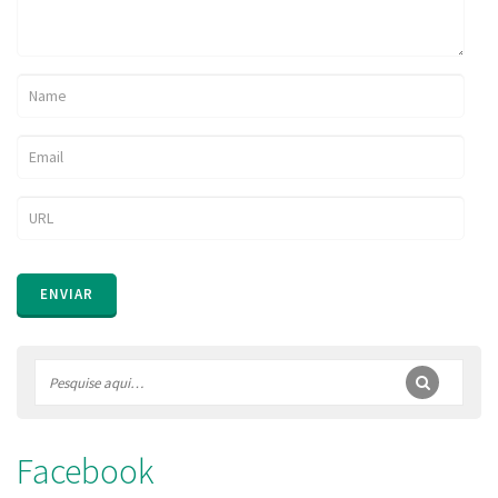
Facebook