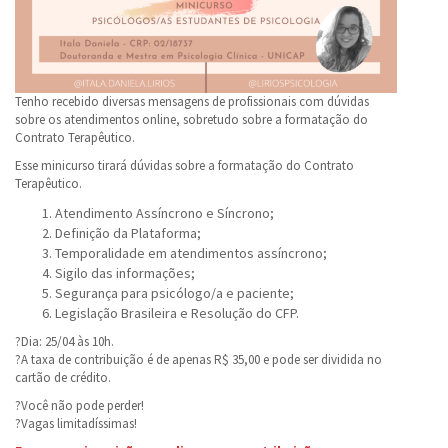
Tenho recebido diversas mensagens de profissionais com dúvidas
sobre os atendimentos online, sobretudo sobre a formatação do
Contrato Terapêutico.
Esse minicurso tirará dúvidas sobre a formatação do Contrato
Terapêutico.
Atendimento Assíncrono e Síncrono;
Definição da Plataforma;
Temporalidade em atendimentos assíncrono;
Sigilo das informações;
Segurança para psicólogo/a e paciente;
Legislação Brasileira e Resolução do CFP.
?️Dia: 25/04 às 10h.
?A taxa de contribuição é de apenas R$ 35,00 e pode ser dividida no
cartão de crédito.
?Você não pode perder!
?Vagas limitadíssimas!