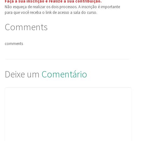
Faça a sua inscrição e realize a sua contribuição.
Não esqueça de realizar os dois processos. A inscrição é importante
para que você receba o link de acesso a sala do curso.
Comments
comments
Deixe um
Comentário