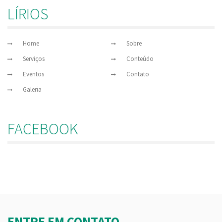
LÍRIOS
Home
Sobre
Serviços
Conteúdo
Eventos
Contato
Galeria
FACEBOOK
ENTRE EM CONTATO